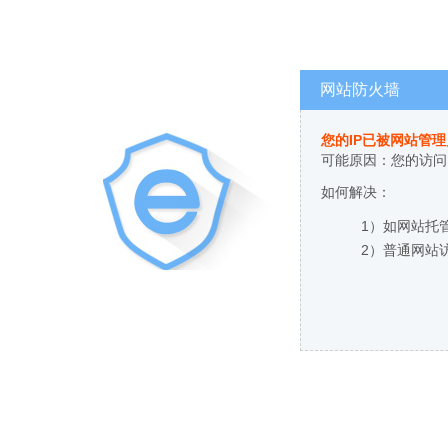
网站防火墙
您的IP已被网站管
可能原因：您的访问
如何解决：
1）如网站托
2）普通网站