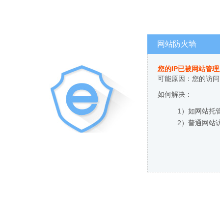
网站防火墙
您的IP已被网站管
可能原因：您的访问
如何解决：
1）如网站托
2）普通网站