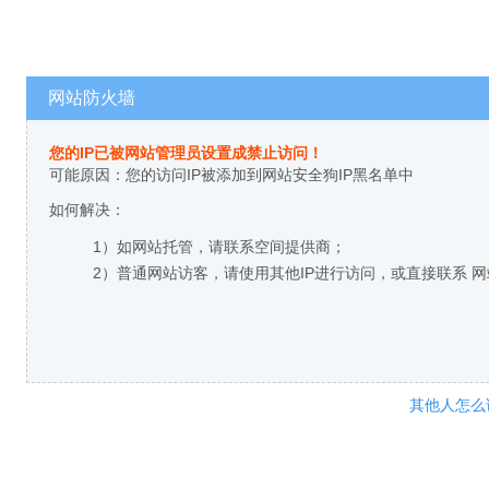
网站防火墙
您的IP已被网站管理员设置成禁止访问！
可能原因：您的访问IP被添加到网站安全狗IP黑名单中
如何解决：
1）如网站托管，请联系空间提供商；
2）普通网站访客，请使用其他IP进行访问，或直接联系 
其他人怎么