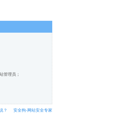
网站管理员；
说？
安全狗-网站安全专家