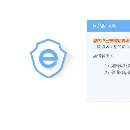
网站防火墙
您的IP已被网站管
可能原因：您的访问
如何解决：
1）如网站托
2）普通网站