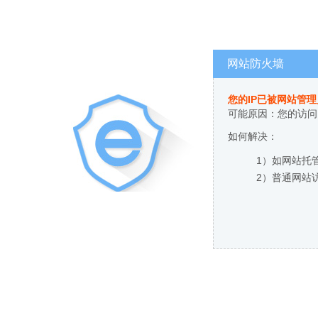
网站防火墙
您的IP已被网站管
可能原因：您的访问
如何解决：
1）如网站托
2）普通网站